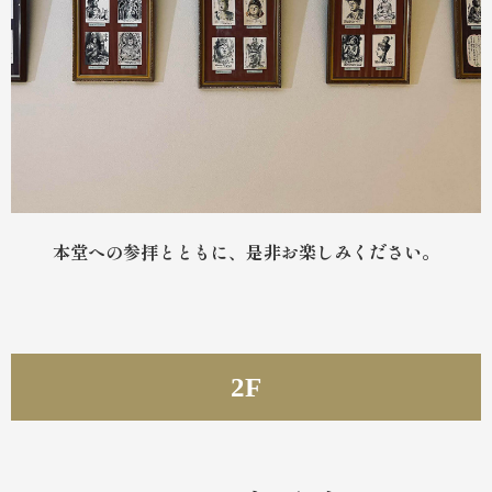
本堂への参拝とともに、是非お楽しみください。
2F