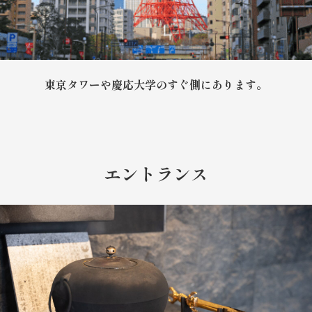
東京タワーや慶応大学のすぐ側にあります。
エントランス