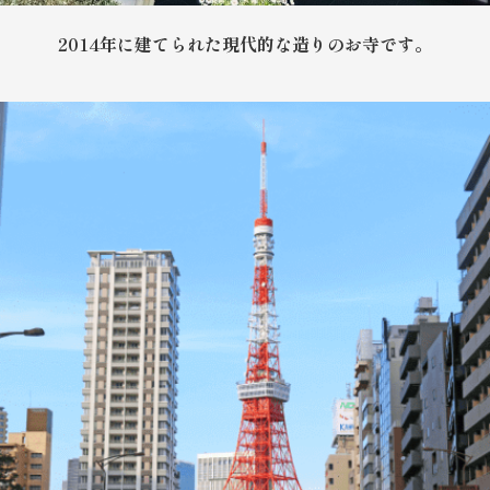
2014年に建てられた現代的な造りのお寺です。