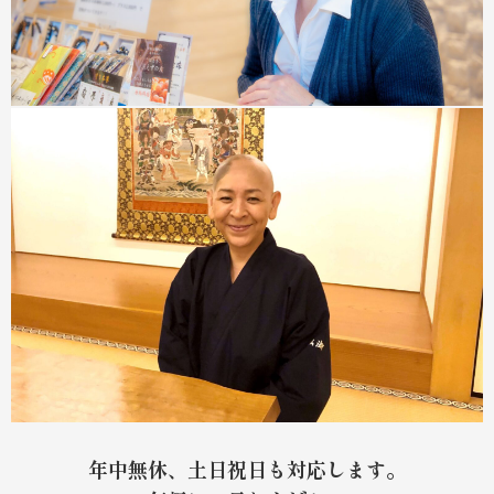
年中無休、土日祝日も対応します。