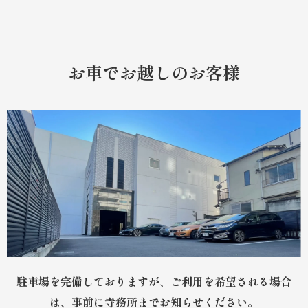
お車でお越しのお客様
駐車場を完備しておりますが、ご利用を希望される場合
は、事前に寺務所までお知らせください。