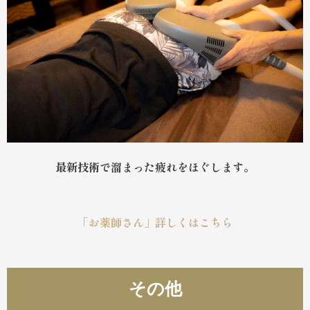
最新技術で溜まった疲れをほぐします。
「お薬師さん」詳しくはこちら
その他