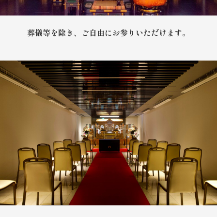
葬儀等を除き、ご自由にお参りいただけます。