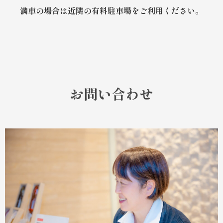
満車の場合は近隣の有料駐車場をご利用ください。
お問い合わせ