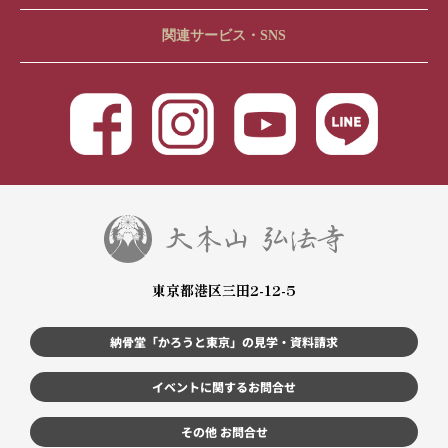
関連サービス・SNS
東京都港区三田2-12-5
納骨堂「かろうと東京」の見学・資料請求
イベントに関するお問合せ
その他 お問合せ