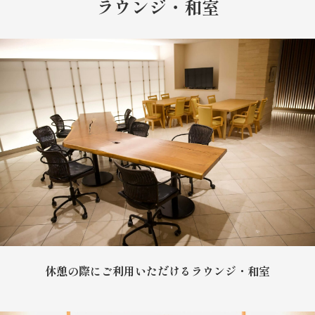
ラウンジ・和室
休憩の際にご利用いただけるラウンジ・和室