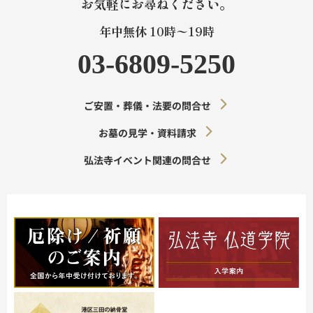
お気軽にお尋ねください。
年中無休 10時〜19時
03-6809-5250
ご安置・葬儀・法要の問合せ
お墓の見学・資料請求
弘法寺イベント関連の問合せ