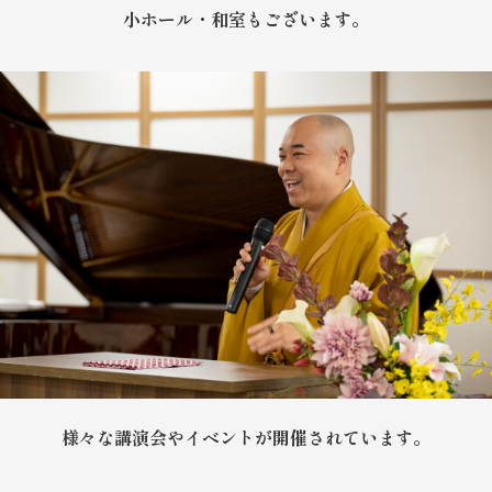
小ホール・和室もございます。
様々な講演会やイベントが開催されています。