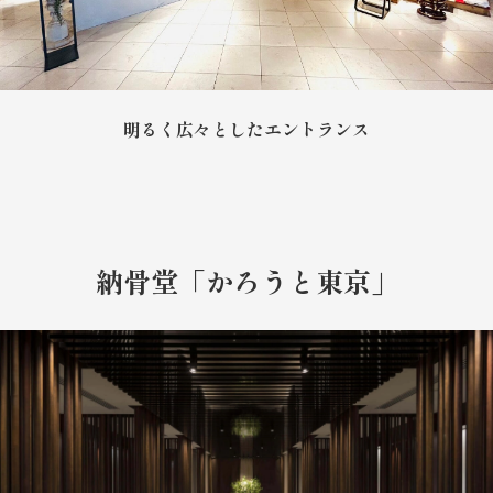
明るく広々としたエントランス
納骨堂「かろうと東京」