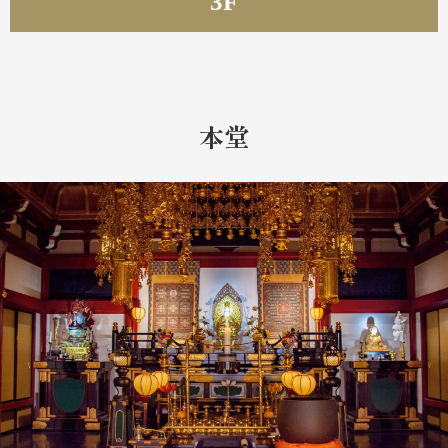
3F
本堂