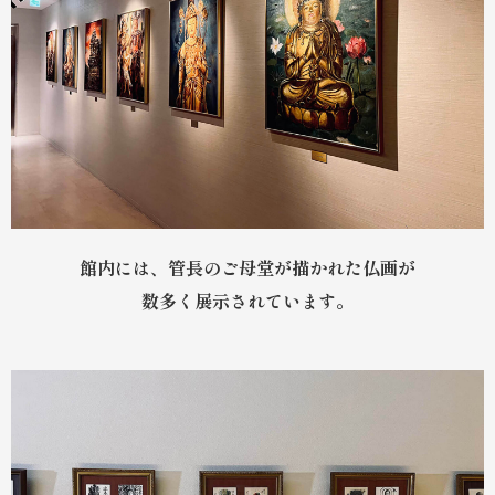
館内には、管長のご母堂が描かれた仏画が
数多く展示されています。