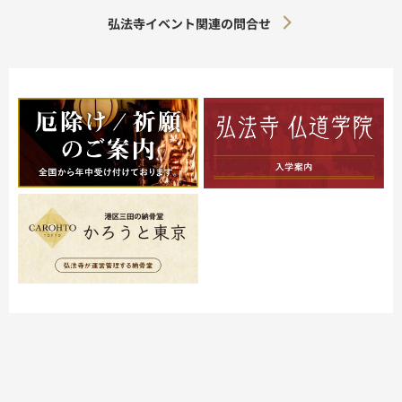
弘法寺イベント関連の問合せ