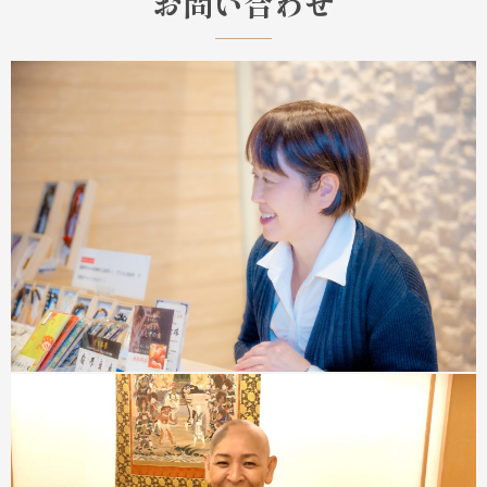
お問い合わせ