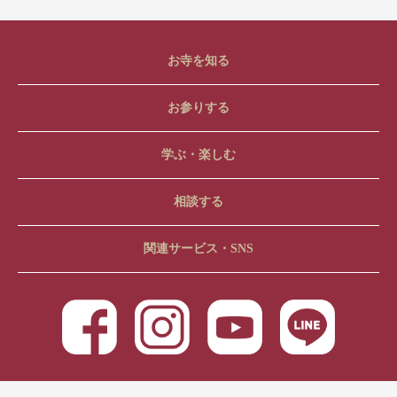
お寺を知る
お参りする
学ぶ・楽しむ
相談する
関連サービス・SNS