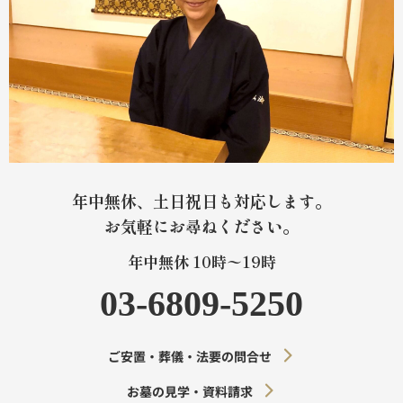
年中無休、土日祝日も対応します。
お気軽にお尋ねください。
年中無休 10時〜19時
03-6809-5250
ご安置・葬儀・法要の問合せ
お墓の見学・資料請求