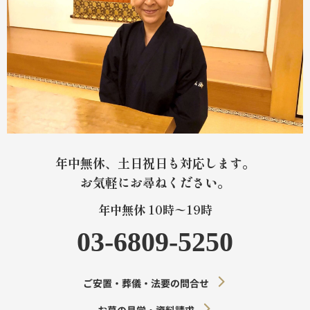
年中無休、土日祝日も対応します。
お気軽にお尋ねください。
年中無休 10時〜19時
03-6809-5250
ご安置・葬儀・法要の問合せ
お墓の見学・資料請求