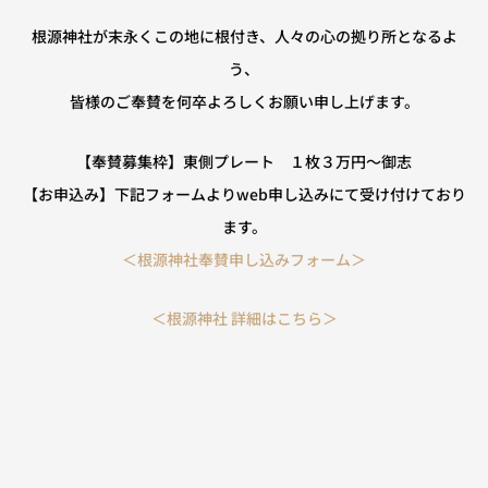
根源神社が末永くこの地に根付き、人々の心の拠り所となるよ
う、
皆様のご奉賛を何卒よろしくお願い申し上げます。
【奉賛募集枠】東側プレート １枚３万円～御志
【お申込み】下記フォームよりweb申し込みにて受け付けており
ます。
＜根源神社奉賛申し込みフォーム＞
＜根源神社 詳細はこちら＞