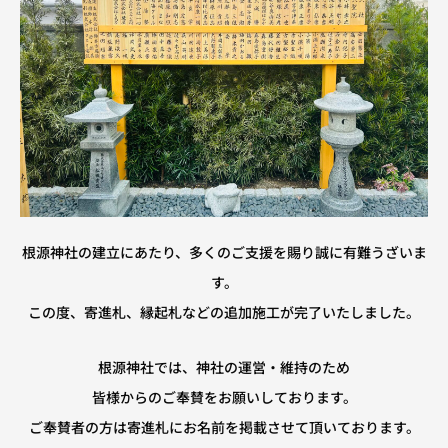
根源神社の建立にあたり、多くのご支援を賜り誠に有難うざいま
す。
この度、寄進札、縁起札などの追加施工が完了いたしました。
根源神社では、
神社の運営・維持のため
皆様からのご奉賛をお願いしております。
ご奉賛者の方は寄進札にお名前を掲載させて頂いております。