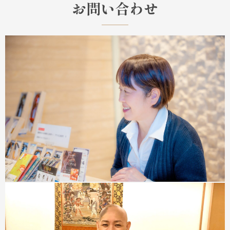
お問い合わせ