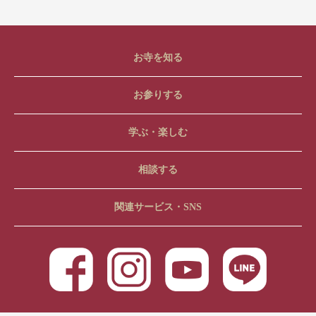
お寺を知る
お参りする
学ぶ・楽しむ
相談する
関連サービス・SNS