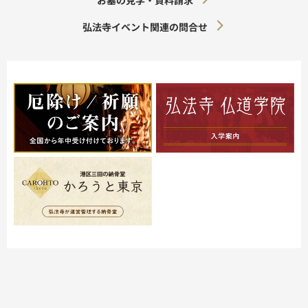
弘法寺イベント関連の問合せ